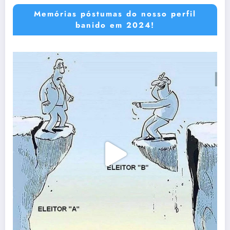
Memórias póstumas do nosso perfil
banido em 2024!