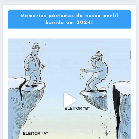
Memórias póstumas do nosso perfil
banido em 2024!