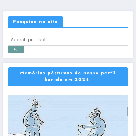
Pesquise no site
Memórias póstumas do nosso perfil
banido em 2024!