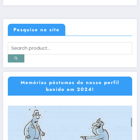
Pesquise no site
Memórias póstumas do nosso perfil
banido em 2024!