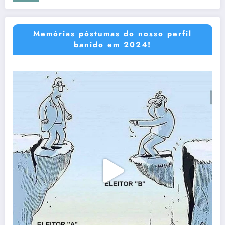
Memórias póstumas do nosso perfil
banido em 2024!