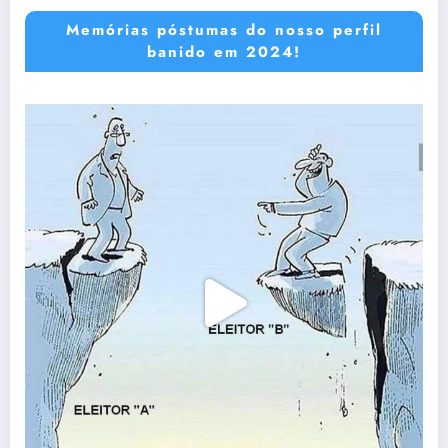
Memórias póstumas do nosso perfil
banido em 2024!