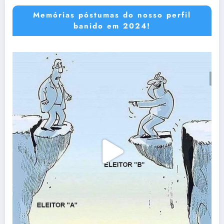
Memórias póstumas do nosso perfil
banido em 2024!