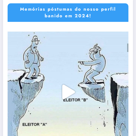
Memórias póstumas do nosso perfil
banido em 2024!