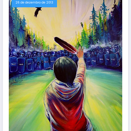
26 de dezembro de 2013