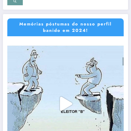
Memórias póstumas do nosso perfil
banido em 2024!