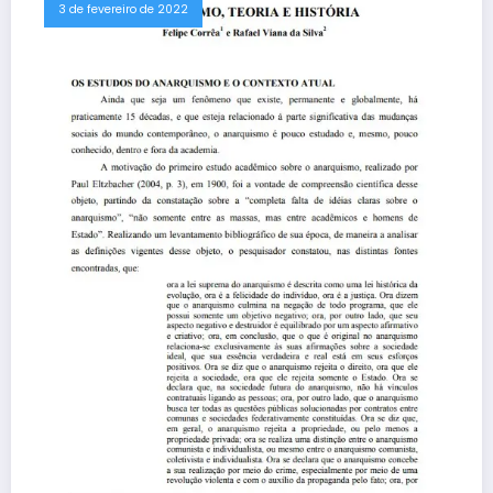
3 de fevereiro de 2022