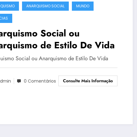
RQUISMO
ANARQUISMO SOCIAL
MUNDO
CIAS
arquismo Social ou
rquismo de Estilo De Vida
uismo Social ou Anarquismo de Estilo De Vida
Consulte Mais Informação
dmin
0 Comentários