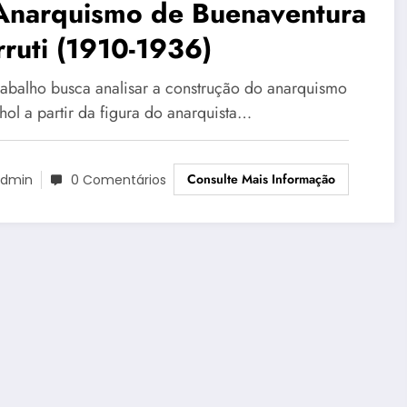
Anarquismo de Buenaventura
ruti (1910-1936)
trabalho busca analisar a construção do anarquismo
hol a partir da figura do anarquista…
Consulte Mais Informação
dmin
0 Comentários