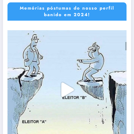
Memórias póstumas do nosso perfil
banido em 2024!