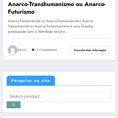
Anarco-Transhumanismo ou Anarco-
Futurismo
Anarco-Transumanista ou Anarco-Transumanismo Anarco-
Transumanista ou Anarco-Transumanismo é uma filosofia
preocupada com a liberdade social e…
Admin
0 Comentários
Consulte Mais Informação
Pesquise no site