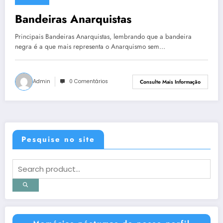
28 de setembro de 2013
Bandeiras Anarquistas
Principais Bandeiras Anarquistas, lembrando que a bandeira
negra é a que mais representa o Anarquismo sem…
Admin
0 Comentários
Consulte Mais Informação
Pesquise no site