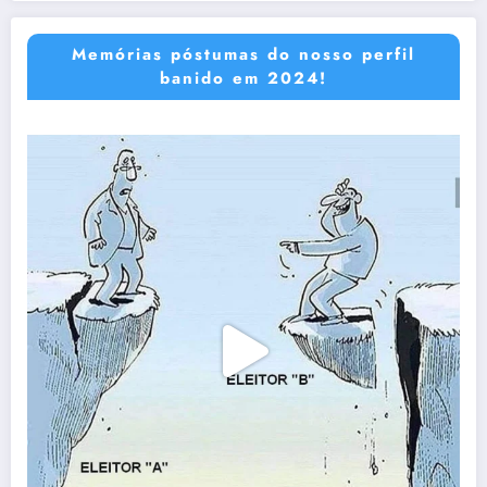
Memórias póstumas do nosso perfil
banido em 2024!