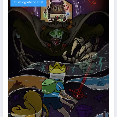
29 de agosto de 2016