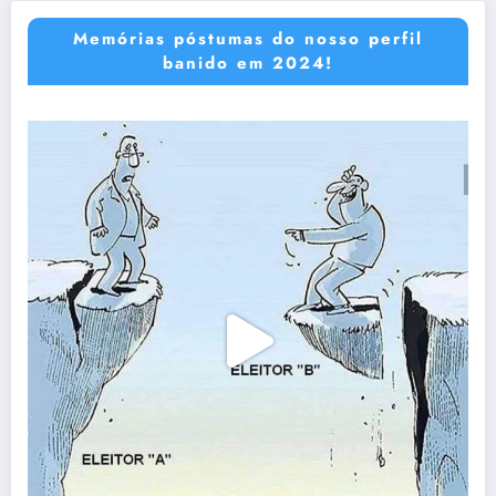
Memórias póstumas do nosso perfil
banido em 2024!