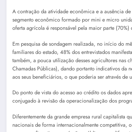
A contração da atividade econômica e a ausência de 
segmento econômico formado por mini e micro unidad
oferta agrícola é responsável pela maior parte (70%)
Em pesquisa de sondagem realizada, no início do mê
familiares do estado, 48% dos entrevistados manifesta
também, a pouca utilização desses agricultores nas 
Chamadas Públicas), dando portanto indicativos da n
aos seus beneficiários, o que poderia ser através de 
Do ponto de vista do acesso ao crédito os dados apr
conjugado à revisão da operacionalização dos progra
Diferentemente da grande empresa rural capitalista q
nacionais de forma internacionalmente competitiva, o