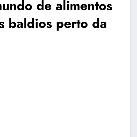
mundo de alimentos
s baldios perto da