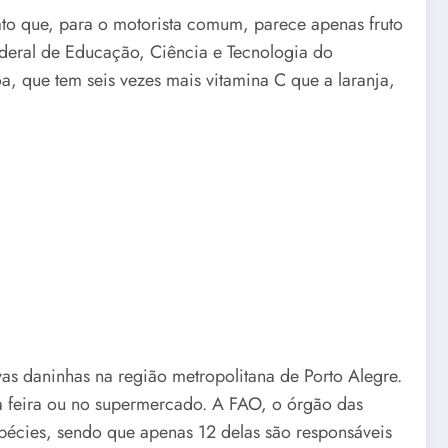
to que, para o motorista comum, parece apenas fruto
Federal de Educação, Ciência e Tecnologia do
, que tem seis vezes mais vitamina C que a laranja,
vas daninhas na região metropolitana de Porto Alegre.
a feira ou no supermercado. A FAO, o órgão das
pécies, sendo que apenas 12 delas são responsáveis