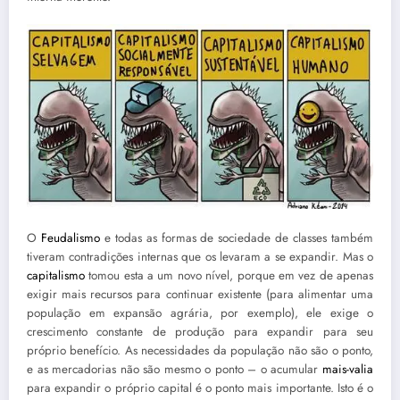
O
Feudalismo
e todas as formas de sociedade de classes também
tiveram contradições internas que os levaram a se expandir. Mas o
capitalismo
tomou esta a um novo nível, porque em vez de apenas
exigir mais recursos para continuar existente (para alimentar uma
população em expansão agrária, por exemplo), ele exige o
crescimento constante de produção para expandir para seu
próprio benefício. As necessidades da população não são o ponto,
e as mercadorias não são mesmo o ponto – o acumular
mais-valia
para expandir o próprio capital é o ponto mais importante. Isto é o