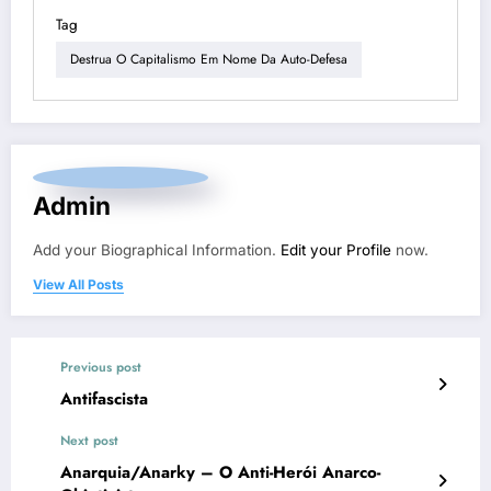
Tag
Destrua O Capitalismo Em Nome Da Auto-Defesa
Admin
Add your Biographical Information.
Edit your Profile
now.
View All Posts
Previous post
Antifascista
Next post
Anarquia/Anarky – O Anti-Herói Anarco-