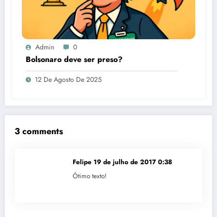
Admin
0
Bolsonaro deve ser preso?
12 De Agosto De 2025
3 comments
Felipe
19 de julho de 2017 0:38
Ótimo texto!