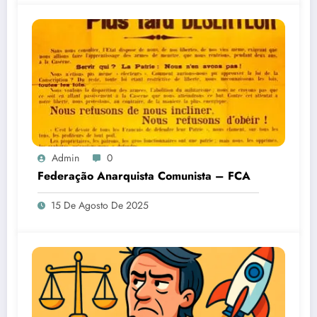
Admin
0
Federação Anarquista Comunista – FCA
15 De Agosto De 2025