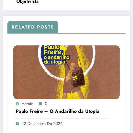
Objetivista
RELATED POSTS
Admin
0
Paulo Freire – O Andarilho da Utopia
22 De Janeiro De 2026