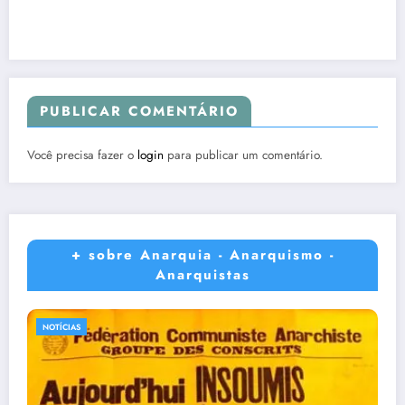
PUBLICAR COMENTÁRIO
Você precisa fazer o
login
para publicar um comentário.
+ sobre Anarquia - Anarquismo -
Anarquistas
NOTÍCIAS