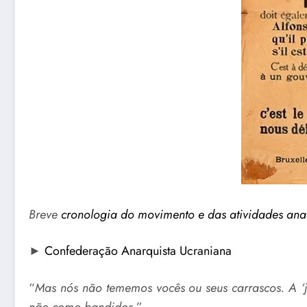
Breve
cronologia do movimento e das atividades ana
►
Confederação Anarquista Ucraniana
“
Mas nós não tememos vocês ou seus carrascos. A ‘j