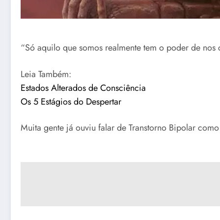
“Só aquilo que somos realmente tem o poder de nos c
Leia Também:
Estados Alterados de Consciência
Os 5 Estágios do Despertar
Muita gente já ouviu falar de Transtorno Bipolar co