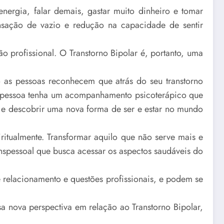
nergia, falar demais, gastar muito dinheiro e tomar
ensação de vazio e redução na capacidade de sentir
 profissional. O Transtorno Bipolar é, portanto, uma
 as pessoas reconhecem que atrás do seu transtorno
 a pessoa tenha um acompanhamento psicoterápico que
 e descobrir uma nova forma de ser e estar no mundo
itualmente. Transformar aquilo que não serve mais e
ranspessoal que busca acessar os aspectos saudáveis do
 relacionamento e questões profissionais, e podem se
a nova perspectiva em relação ao Transtorno Bipolar,