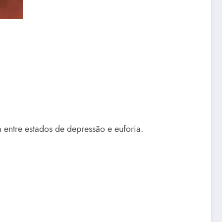
entre estados de depressão e euforia.