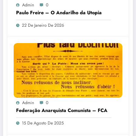
Admin
0
Paulo Freire – O Andarilho da Utopia
22 De Janeiro De 2026
Admin
0
Federação Anarquista Comunista – FCA
15 De Agosto De 2025