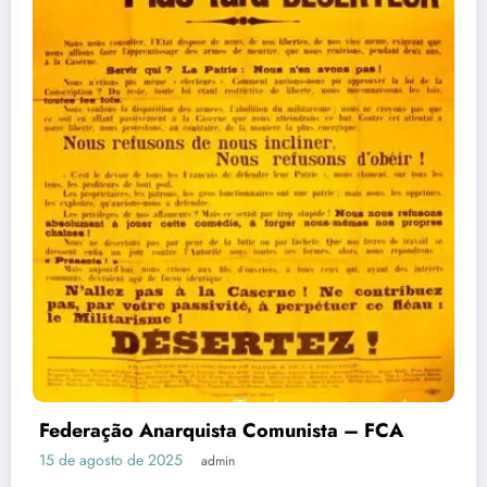
Federação Anarquista Comunista – FCA
15 de agosto de 2025
admin