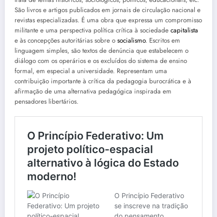
São livros e artigos publicados em jornais de circulação nacional e
revistas especializadas. É uma obra que expressa um compromisso
militante e uma perspectiva política crítica à sociedade
capitalista
e às concepções autoritárias sobre o
socialismo
. Escritos em
linguagem simples, são textos de denúncia que estabelecem o
diálogo com os operários e os excluídos do sistema de ensino
formal, em especial a universidade. Representam uma
contribuição importante à crítica da pedagogia burocrática e à
afirmação de uma alternativa pedagógica inspirada em
pensadores libertários.