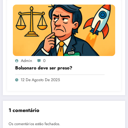
Admin
0
Bolsonaro deve ser preso?
12 De Agosto De 2025
1 comentário
Os comentários estão fechados.