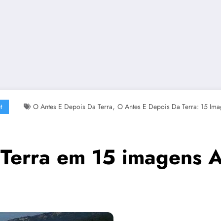
,
t
O Antes E Depois Da Terra
O Antes E Depois Da Terra: 15 Im
 Terra em 15 imagens 