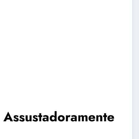
s Assustadoramente