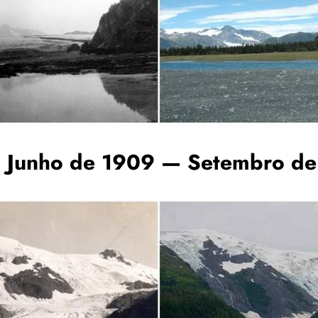
a. Junho de 1909 — Setembro d