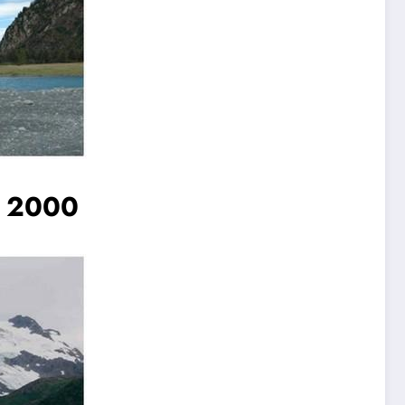
e 2000