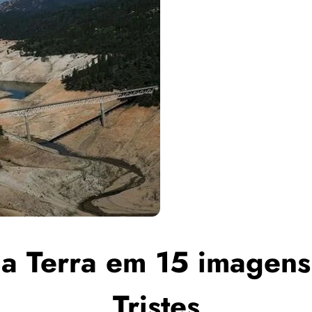
da Terra em 15 imagen
Tristes