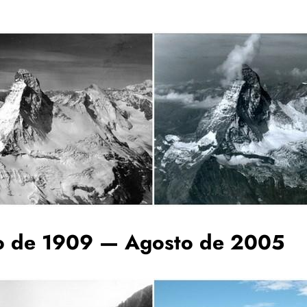
lho de 1909 — Agosto de 2005