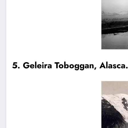
5. Geleira Toboggan, Alasc