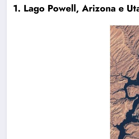
1. Lago Powell, Arizona e 