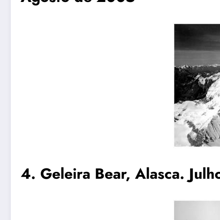
4. Geleira Bear, Alasca. Ju