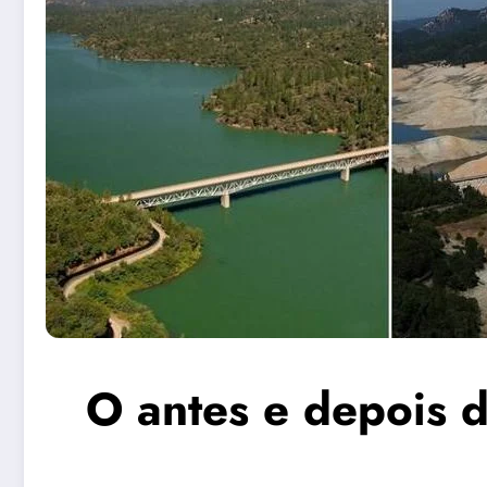
O antes e depois 