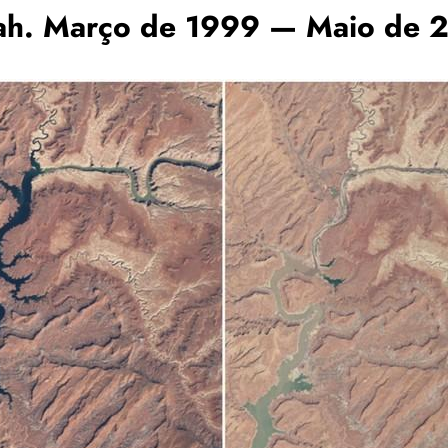
Utah. Março de 1999 — Maio de 