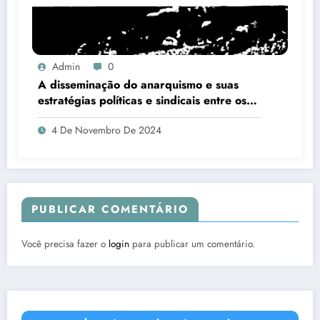
Admin
0
A disseminação do anarquismo e suas
estratégias políticas e sindicais entre os
trabalhadores em São Paulo – Brasil
4 De Novembro De 2024
(1890- 1920)
PUBLICAR COMENTÁRIO
Você precisa fazer o
login
para publicar um comentário.