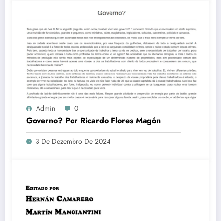
Admin
0
Governo? Por Ricardo Flores Magón
3 De Dezembro De 2024