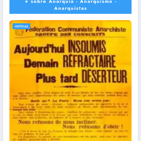
+ sobre Anarquia - Anarquismo -
Anarquistas
NOTÍCIAS