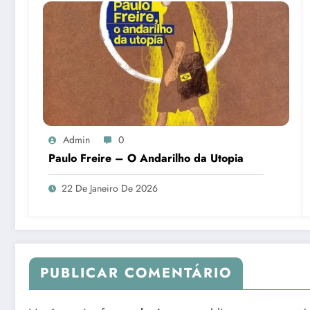
Admin
0
Paulo Freire – O Andarilho da Utopia
22 De Janeiro De 2026
PUBLICAR COMENTÁRIO