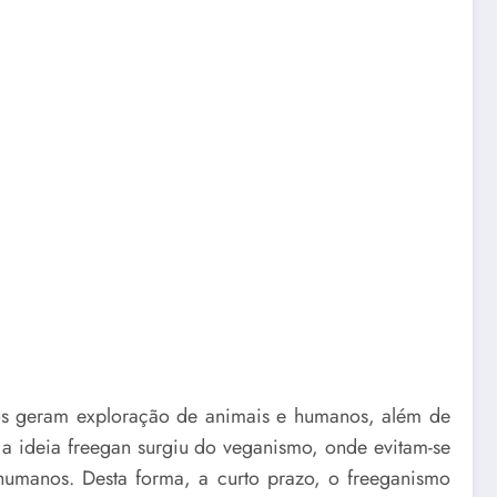
vos geram exploração de animais e humanos, além de
 a ideia freegan surgiu do veganismo, onde evitam-se
umanos. Desta forma, a curto prazo, o freeganismo