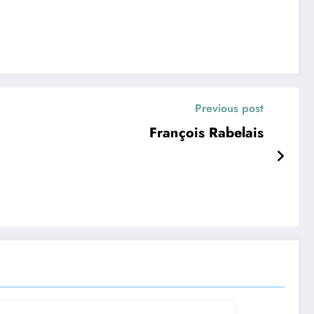
Previous post
François Rabelais