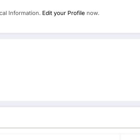
cal Information.
Edit your Profile
now.