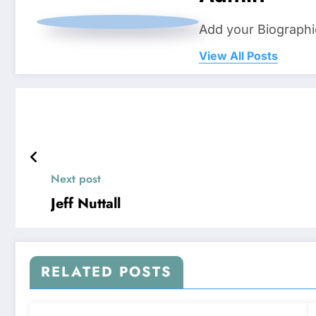
Add your Biographi
View All Posts
Next post
Jeff Nuttall
RELATED POSTS