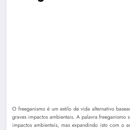
O freeganismo é um estilo de vida alternativo bas
graves impactos ambientais. A palavra freeganismo s
impactos ambientais, mas expandindo isto com o a