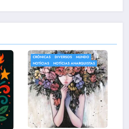
DO
NOTÍCIAS
ISTAS