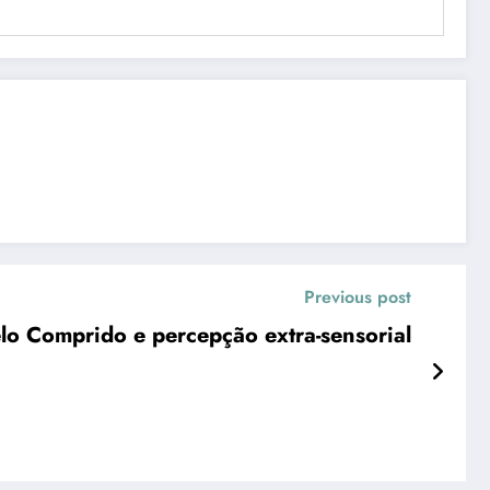
Previous post
lo Comprido e percepção extra-sensorial