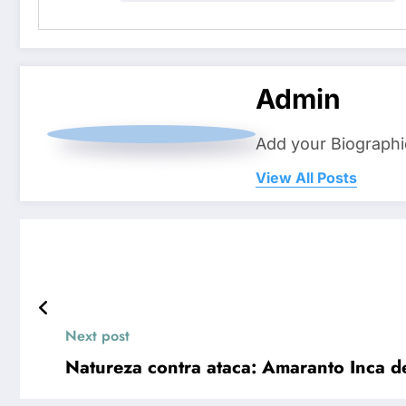
Admin
Add your Biographi
View All Posts
Next post
Natureza contra ataca: Amaranto Inca 