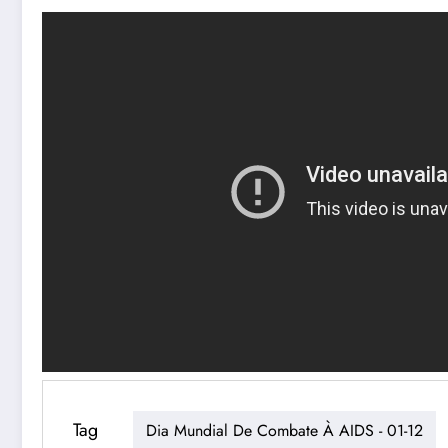
Tag
Dia Mundial De Combate À AIDS - 01-12