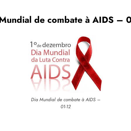
 Mundial de combate à AIDS – 0
Dia Mundial de combate à AIDS –
01-12