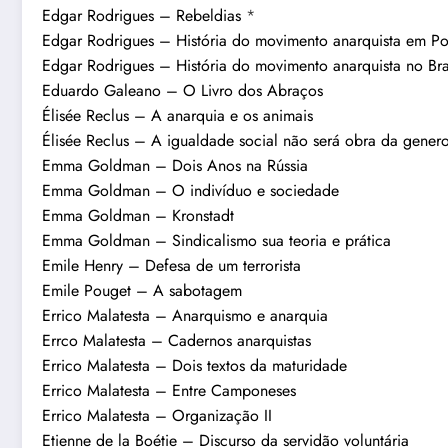
Edgar Rodrigues – Rebeldias
*
Edgar Rodrigues – História do movimento anarquista em Po
Edgar Rodrigues – História do movimento anarquista no Bra
Eduardo Galeano – O Livro dos Abraços
Élisée Reclus – A anarquia e os animais
Élisée Reclus – A igualdade social não será obra da genero
Emma Goldman – Dois Anos na Rússia
Emma Goldman – O indivíduo e sociedade
Emma Goldman – Kronstadt
Emma Goldman – Sindicalismo sua teoria e prática
Emile Henry – Defesa de um terrorista
Emile Pouget – A sabotagem
Errico Malatesta – Anarquismo e anarquia
Errco Malatesta – Cadernos anarquistas
Errico Malatesta – Dois textos da maturidade
Errico Malatesta – Entre Camponeses
Errico Malatesta – Organização II
Etienne de la Boétie – Discurso da servidão voluntária