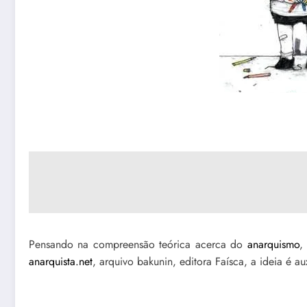
Pensando na compreensão teórica acerca do
anarquismo
,
anarquista.net
, arquivo bakunin, editora Faísca, a ideia é au