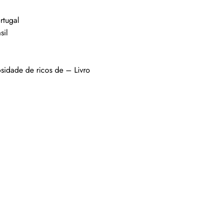
rtugal
sil
sidade de ricos de – Livro