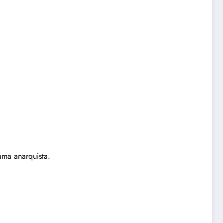
ma anarquista.