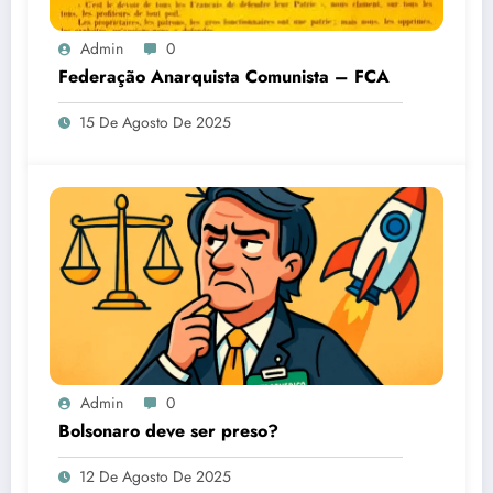
Admin
0
Federação Anarquista Comunista – FCA
15 De Agosto De 2025
Admin
0
Bolsonaro deve ser preso?
12 De Agosto De 2025