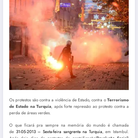
Os protestos são contra a violência de Estado, contra o
Terrorismo
de Estado na Turquia
, após forte repressão ao protesto contra a
perda de áreas verdes.
O que ficará pra sempre na memória do mundo é chamada
de
31-05-2013 – Sexta-feira sangrenta na Turquia
, em Istambul.