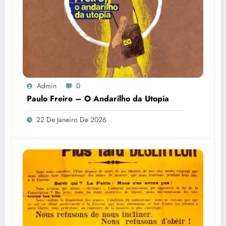
Admin
0
Paulo Freire – O Andarilho da Utopia
22 De Janeiro De 2026