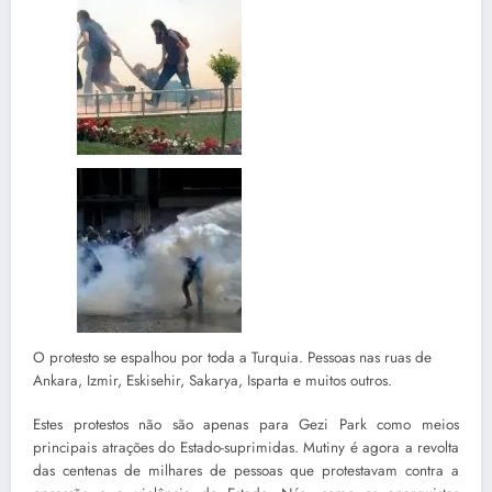
O protesto se espalhou por toda a Turquia. Pessoas nas ruas de
Ankara, Izmir, Eskisehir, Sakarya, Isparta e muitos outros.
Estes protestos não são apenas para Gezi Park como meios
principais atrações do Estado-suprimidas. Mutiny é agora a revolta
das centenas de milhares de pessoas que protestavam contra a