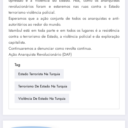
opressão e a violência do Estado. Nós, como os anarquistas
revolucionários foram e estaremos nas ruas contra o Estado
terrorismo violência policial.
Esperamos que a ação conjunta de todos os anarquistas e anti-
autoritários ao redor do mundo.
Istambul está em toda parte e em todos os lugares é a resistência
contra o terrorismo de Estado, a violência policial e da exploração
capitalista.
Continuaremos a denunciar como revolta continua.
Ação Anarquista Revolucionário (DAF)
Tag
Estado Terrorista Na Turquia
Terrorismo De Estado Na Turquia
Violência De Estado Na Turquia