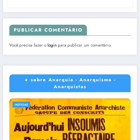
PUBLICAR COMENTÁRIO
Você precisa fazer o
login
para publicar um comentário.
+ sobre Anarquia - Anarquismo -
Anarquistas
NOTÍCIAS