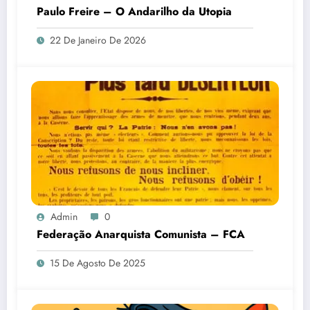
Paulo Freire – O Andarilho da Utopia
22 De Janeiro De 2026
Admin
0
Federação Anarquista Comunista – FCA
15 De Agosto De 2025