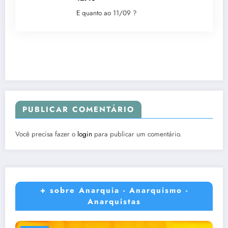
E quanto ao 11/09 ?
PUBLICAR COMENTÁRIO
Você precisa fazer o
login
para publicar um comentário.
+ sobre Anarquia - Anarquismo -
Anarquistas