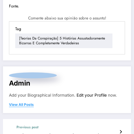
Fonte.
Comente abaixo sua opinião sobre o assunto!
Tag
[Teorias Da Conspiração] 5 Histórias Assustadoramente
Bizarras E Completamente Verdadeiras
Admin
Add your Biographical Information.
Edit your Profile
now.
View All Posts
Previous post