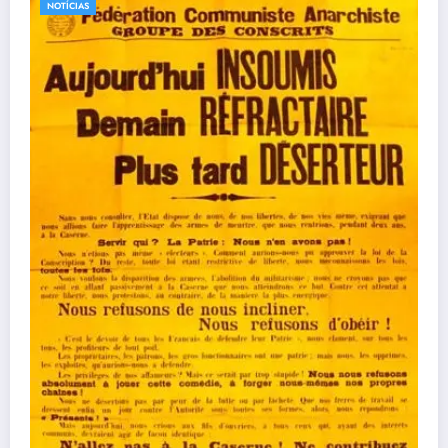
NOTÍCIAS