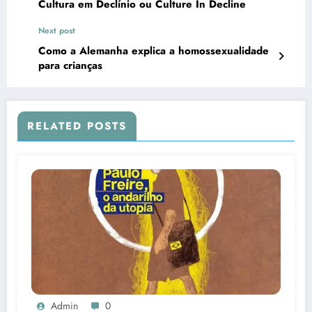
Cultura em Declínio ou Culture In Decline
Next post
Como a Alemanha explica a homossexualidade
para crianças
RELATED POSTS
Admin
0