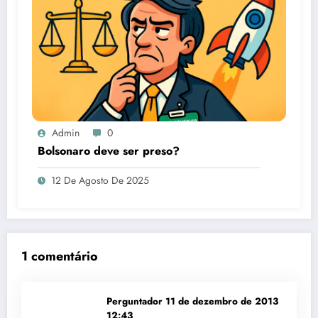
Admin
0
Bolsonaro deve ser preso?
12 De Agosto De 2025
1 comentário
Perguntador
11 de dezembro de 2013
12:43