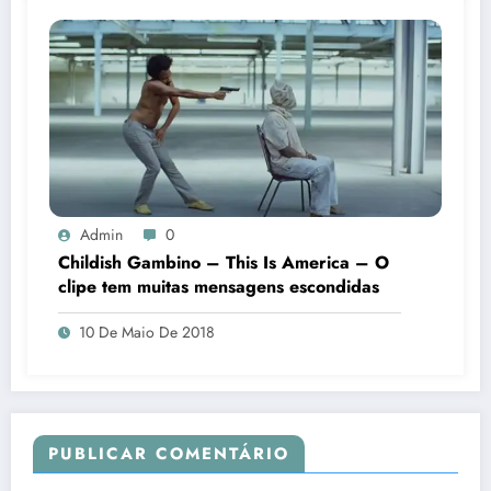
Admin
0
Childish Gambino – This Is America – O
clipe tem muitas mensagens escondidas
10 De Maio De 2018
PUBLICAR COMENTÁRIO