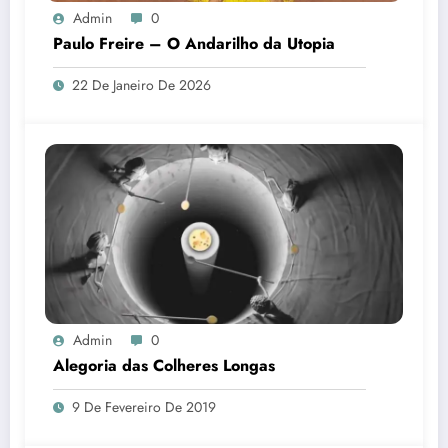
Admin
0
Paulo Freire – O Andarilho da Utopia
22 De Janeiro De 2026
Admin
0
Alegoria das Colheres Longas
9 De Fevereiro De 2019