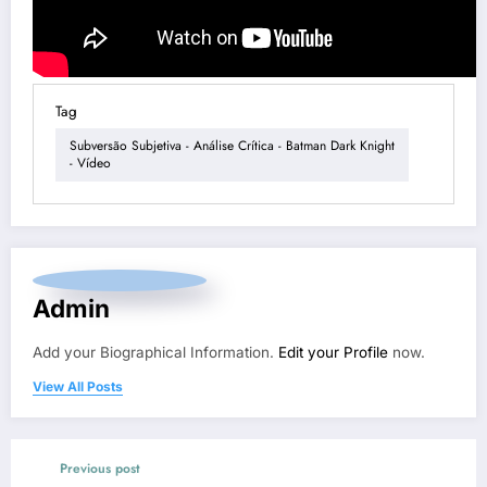
Tag
Subversão Subjetiva - Análise Crítica - Batman Dark Knight
- Vídeo
Admin
Add your Biographical Information.
Edit your Profile
now.
View All Posts
Previous post