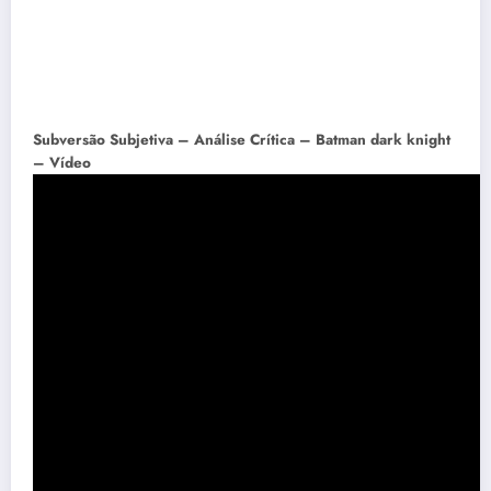
Subversão Subjetiva – Análise Crítica – Batman dark knight
– Vídeo