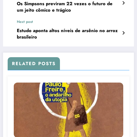
Os Simpsons previram 22 vezes o futuro de
um jeito cômico e trágico
Next post
Estudo aponta altos níveis de arsênio no arroz
brasileiro
RELATED POSTS