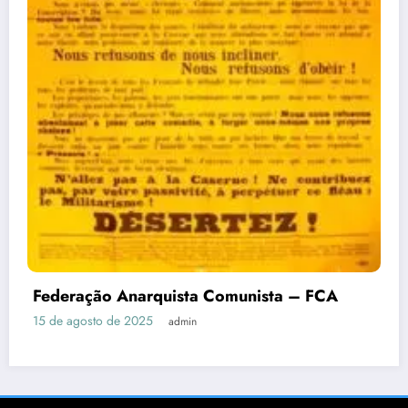
Federação Anarquista Comunista – FCA
15 de agosto de 2025
admin