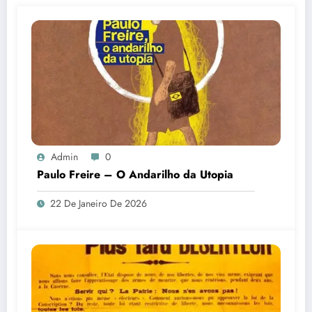
Admin
0
Paulo Freire – O Andarilho da Utopia
22 De Janeiro De 2026