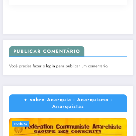
PUBLICAR COMENTÁRIO
Você precisa fazer o
login
para publicar um comentário.
+ sobre Anarquia - Anarquismo -
Anarquistas
NOTÍCIAS