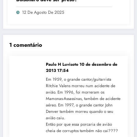
12 De Agosto De 2025
1 comentário
Paulo H Luvisoto
10 de dezembro de
2013 17:54
Em 1959, o grande cantor/guitarrista
Ritchie Valens morreu num acidente de
avião. Em 1996, foi morreram os
Mamonas-Assassinas, também de acidente
aéreo. Em 1997, o grande cantor John
Denver também morreu quando o seu
avião caiu.
Então por que essa porcaria de avião
cheia de corruptos também não cai????