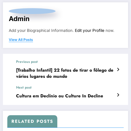
Admin
Add your Biographical Information.
Edit your Profile
now.
View All Posts
Previous post
[Trabalho Infantil] 22 fotos de tirar o fôlego de
vários lugares do mundo
Next post
Cultura em Declínio ou Culture In Decline
RELATED POSTS