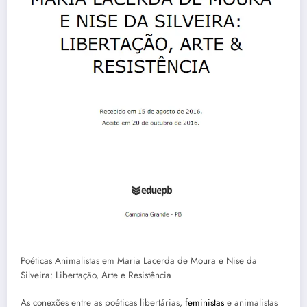
Poéticas Animalistas em Maria Lacerda de Moura e Nise da
Silveira: Libertação, Arte e Resistência
As conexões entre as poéticas libertárias,
feministas
e animalistas