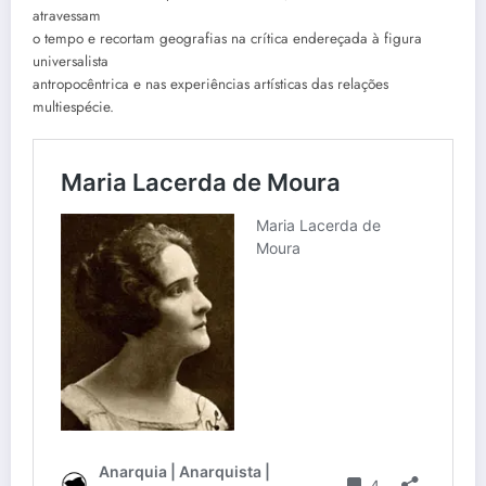
atravessam
o tempo e recortam geografias na crítica endereçada à figura
universalista
antropocêntrica e nas experiências artísticas das relações
multiespécie.