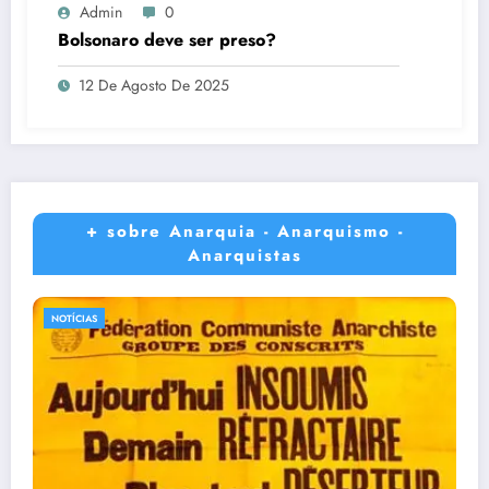
Admin
0
Bolsonaro deve ser preso?
12 De Agosto De 2025
+ sobre Anarquia - Anarquismo -
Anarquistas
NOTÍCIAS