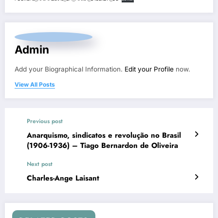
Admin
Add your Biographical Information.
Edit your Profile
now.
View All Posts
Previous post
Anarquismo, sindicatos e revolução no Brasil
(1906-1936) – Tiago Bernardon de Oliveira
Next post
Charles-Ange Laisant