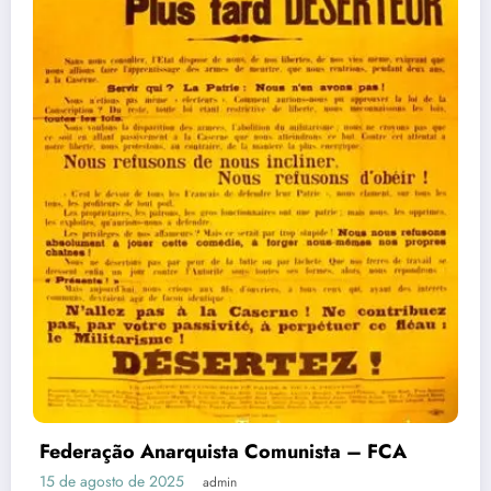
Federação Anarquista Comunista – FCA
15 de agosto de 2025
admin