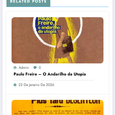
RELATED POSTS
Admin
0
Paulo Freire – O Andarilho da Utopia
22 De Janeiro De 2026