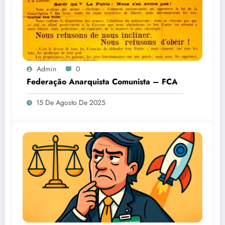
Admin
0
Federação Anarquista Comunista – FCA
15 De Agosto De 2025