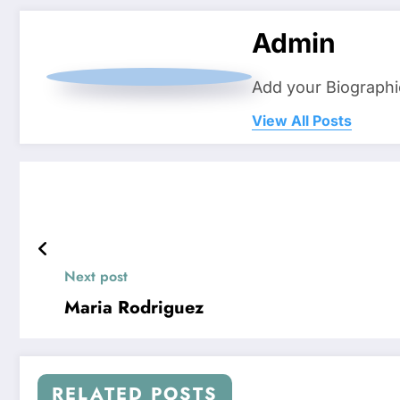
Admin
Add your Biographi
View All Posts
Next post
Maria Rodriguez
RELATED POSTS