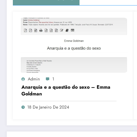
Admin
1
Anarquia e a questão do sexo – Emma
Goldman
18 De Janeiro De 2024