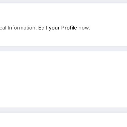
cal Information.
Edit your Profile
now.