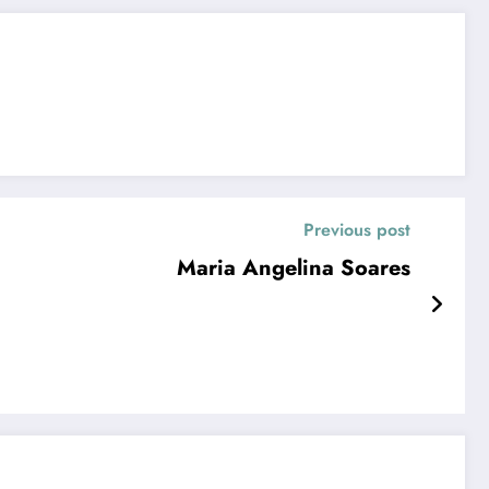
Previous post
Maria Angelina Soares