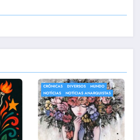
MUNDO
NOTÍCIAS
ARQUISTAS