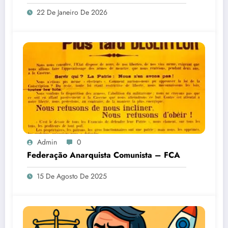
22 De Janeiro De 2026
Admin
0
Federação Anarquista Comunista – FCA
15 De Agosto De 2025