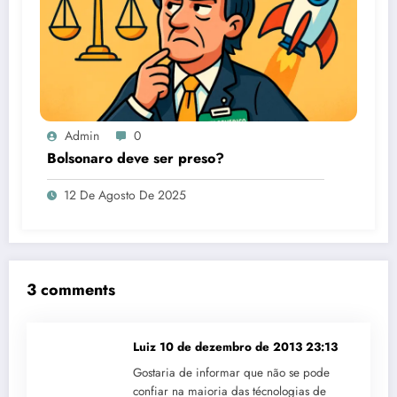
Admin
0
Bolsonaro deve ser preso?
12 De Agosto De 2025
3 comments
Luiz
10 de dezembro de 2013 23:13
Gostaria de informar que não se pode
confiar na maioria das técnologias de