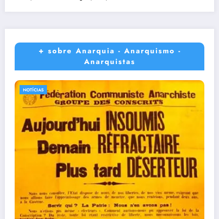
+ sobre Anarquia - Anarquismo -
Anarquistas
NOTÍCIAS