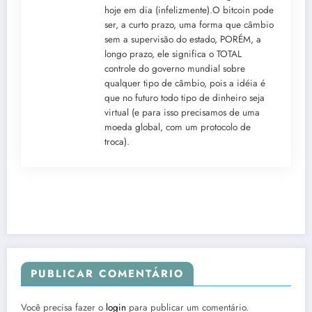
hoje em dia (infelizmente).O bitcoin pode
ser, a curto prazo, uma forma que câmbio
sem a supervisão do estado, PORÉM, a
longo prazo, ele significa o TOTAL
controle do governo mundial sobre
qualquer tipo de câmbio, pois a idéia é
que no futuro todo tipo de dinheiro seja
virtual (e para isso precisamos de uma
moeda global, com um protocolo de
troca).
PUBLICAR COMENTÁRIO
Você precisa fazer o
login
para publicar um comentário.