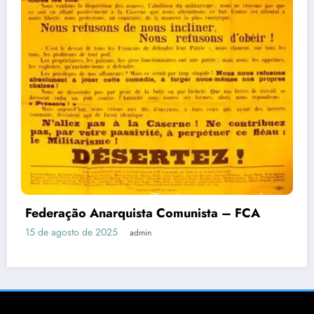
Federação Anarquista Comunista – FCA
15 de agosto de 2025
admin