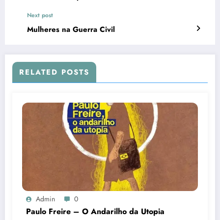
Next post
Mulheres na Guerra Civil
RELATED POSTS
Admin
0
Paulo Freire – O Andarilho da Utopia