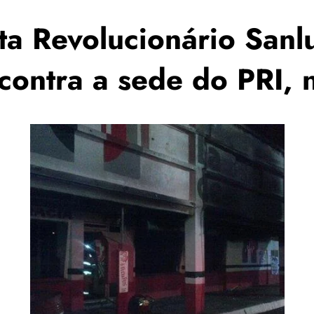
a Revolucionário Sanl
contra a sede do PRI, 