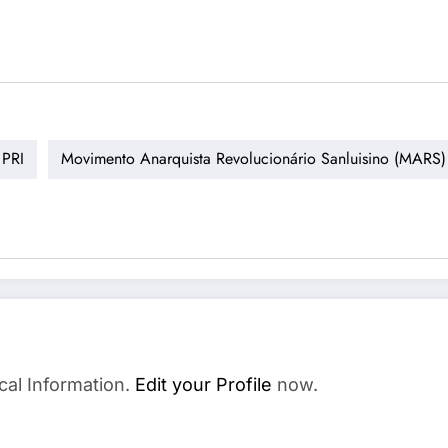
 PRI
Movimento Anarquista Revolucionário Sanluisino (MARS
cal Information.
Edit your Profile
now.