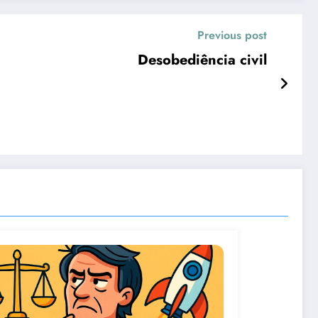
Previous post
Desobediência civil