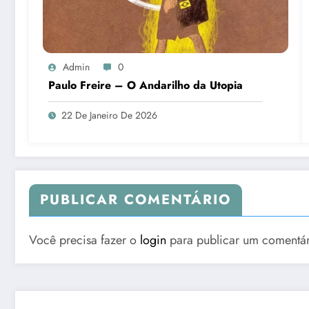
Admin
0
Paulo Freire – O Andarilho da Utopia
22 De Janeiro De 2026
PUBLICAR COMENTÁRIO
Você precisa fazer o
login
para publicar um comentár