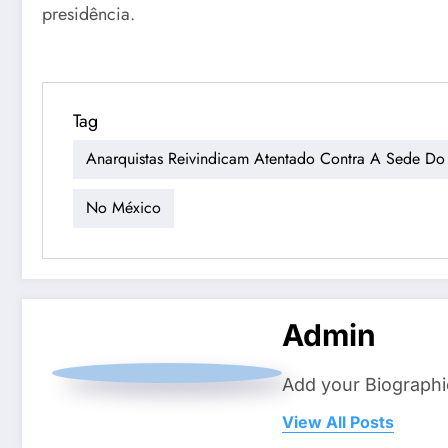
presidência.
Tag
Anarquistas Reivindicam Atentado Contra A Sede Do
No México
Admin
Add your Biographi
View All Posts