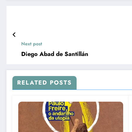
Next post
Diego Abad de Santillán
RELATED POSTS