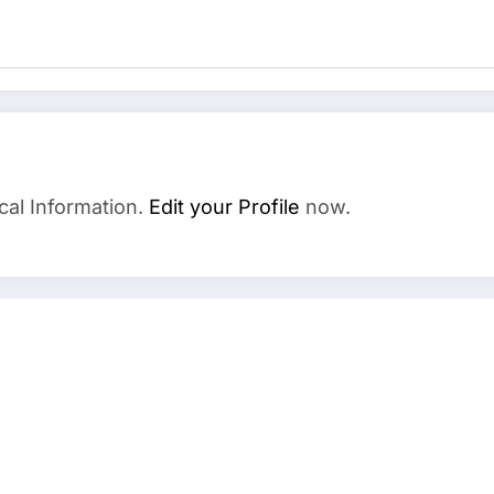
cal Information.
Edit your Profile
now.