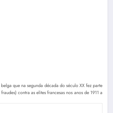
a belga que na segunda década do século XX fez parte
fraudes) contra as elites francesas nos anos de 1911 a