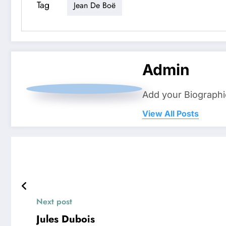
Tag
Jean De Boë
Admin
Add your Biographi
View All Posts
Next post
Jules Dubois