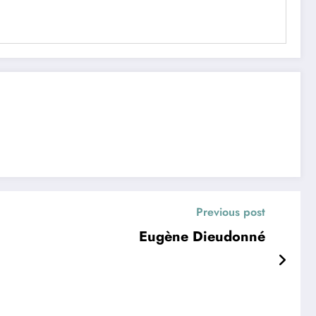
Previous post
Eugène Dieudonné