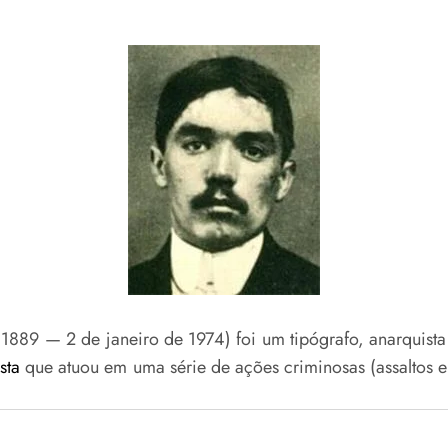
1889 — 2 de janeiro de 1974) foi um tipógrafo, anarquist
sta
que atuou em uma série de ações criminosas (assaltos e 