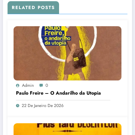
RELATED POSTS
Admin
0
Paulo Freire – O Andarilho da Utopia
22 De Janeiro De 2026