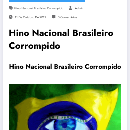
Hino Nacional Brasileiro Corrompido
Admin
11 De Outubro De 2012
0 Comentários
Hino Nacional Brasileiro
Corrompido
Hino Nacional Brasileiro Corrompido