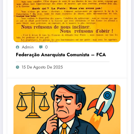
Admin
0
Federação Anarquista Comunista – FCA
15 De Agosto De 2025