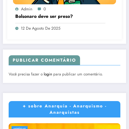
Admin
0
Bolsonaro deve ser preso?
12 De Agosto De 2025
PUBLICAR COMENTÁRIO
Você precisa fazer o
login
para publicar um comentário.
+ sobre Anarquia - Anarquismo -
Anarquistas
NOTÍCIAS