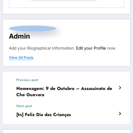
Admin
Add your Biographical Information.
Edit your Profile
now.
View All Posts
Previous post
Homenagem: 9 de Outubro – Assassinato de
Che Guevara
Next post
[In] Feliz Dia das Crianças