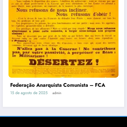
Federação Anarquista Comunista – FCA
15 de agosto de 2025
admin