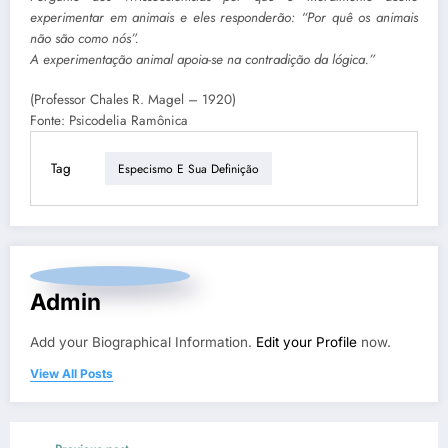
experimentar em animais e eles responderão: “Por quê os animais
não são como nós”.
A experimentação animal apoia-se na contradição da lógica.”
(Professor Chales R. Magel – 1920)
Fonte: Psicodelia Ramônica
Tag
Especismo E Sua Definição
Admin
Add your Biographical Information.
Edit your Profile
now.
View All Posts