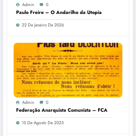
Admin
0
Paulo Freire – O Andarilho da Utopia
22 De Janeiro De 2026
Admin
0
Federação Anarquista Comunista – FCA
15 De Agosto De 2025