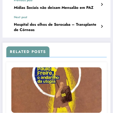
Previous post
Mídias Sociais não deixam Mensalão em PAZ
Next post
Hospital dos olhos de Sorocaba – Transplante
de Córneas
RELATED POSTS