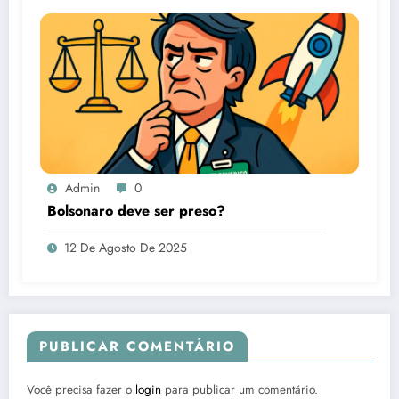
Admin
0
Bolsonaro deve ser preso?
12 De Agosto De 2025
PUBLICAR COMENTÁRIO
Você precisa fazer o
login
para publicar um comentário.