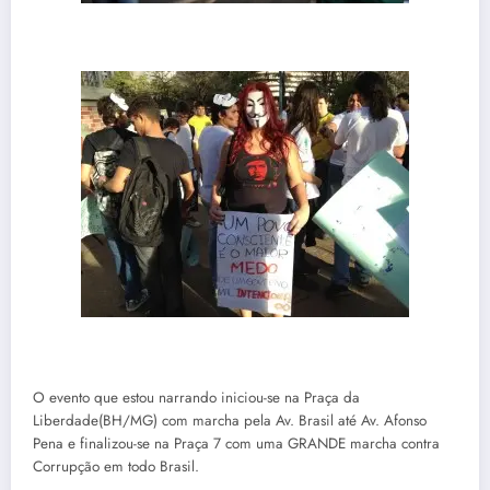
O evento que estou narrando iniciou-se na Praça da
Liberdade(BH/MG) com marcha pela Av. Brasil até Av. Afonso
Pena e finalizou-se na Praça 7 com uma GRANDE marcha contra
Corrupção em todo Brasil.