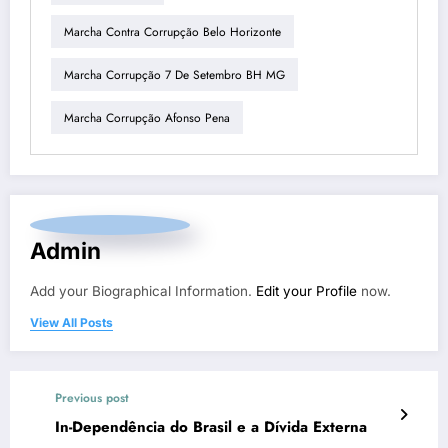
Marcha Contra Corrupção Belo Horizonte
Marcha Corrupção 7 De Setembro BH MG
Marcha Corrupção Afonso Pena
Admin
Add your Biographical Information.
Edit your Profile
now.
View All Posts
Previous post
In-Dependência do Brasil e a Dívida Externa