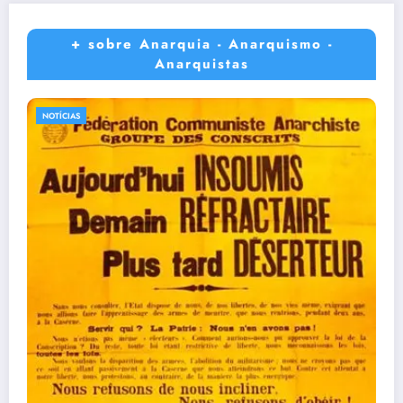
+ sobre Anarquia - Anarquismo -
Anarquistas
NOTÍCIAS