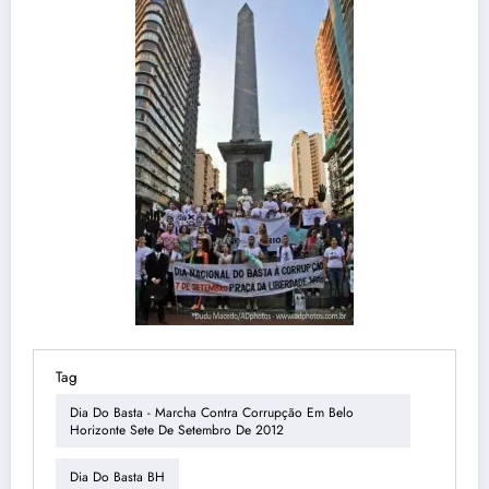
Tag
Dia Do Basta - Marcha Contra Corrupção Em Belo
Horizonte Sete De Setembro De 2012
Dia Do Basta BH