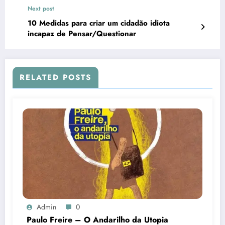
Next post
10 Medidas para criar um cidadão idiota
incapaz de Pensar/Questionar
RELATED POSTS
Admin
0
Paulo Freire – O Andarilho da Utopia