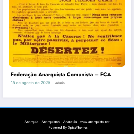
Federação Anarquista Comunista – FCA
15 de agosto de 2025
admin
Anarquia - Anarquismo - Anarquia - www.anarquista.net
| Powered By
SpiceThemes