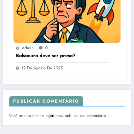
Admin
0
Bolsonaro deve ser preso?
12 De Agosto De 2025
PUBLICAR COMENTÁRIO
Você precisa fazer o
login
para publicar um comentário.