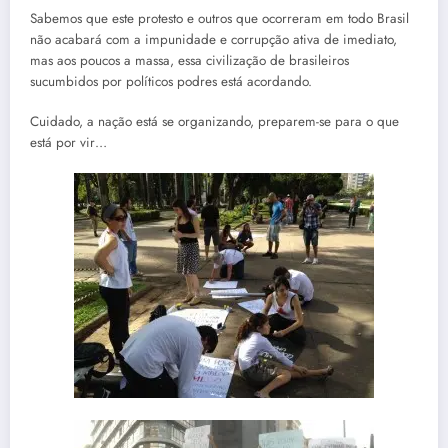
Sabemos que este protesto e outros que ocorreram em todo Brasil
não acabará com a impunidade e corrupção ativa de imediato,
mas aos poucos a massa, essa civilização de brasileiros
sucumbidos por políticos podres está acordando.
Cuidado, a nação está se organizando, preparem-se para o que
está por vir…