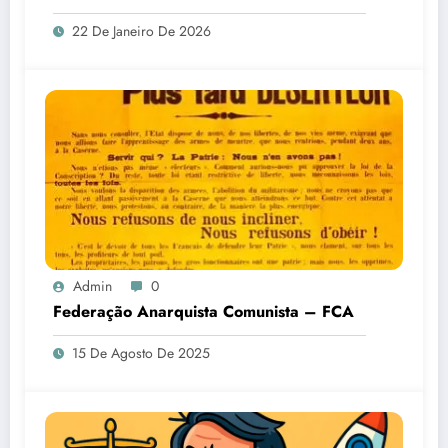
22 De Janeiro De 2026
Admin
0
Federação Anarquista Comunista – FCA
15 De Agosto De 2025