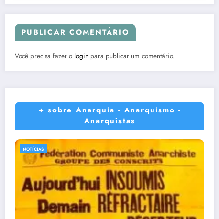
PUBLICAR COMENTÁRIO
Você precisa fazer o
login
para publicar um comentário.
+ sobre Anarquia - Anarquismo -
Anarquistas
NOTÍCIAS