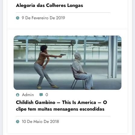
Alegoria das Colheres Longas
9 De Fevereiro De 2019
Admin
0
Childish Gambino – This Is America – O
clipe tem muitas mensagens escondidas
10 De Maio De 2018