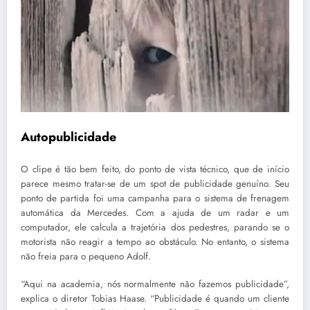
Autopublicidade
O clipe é tão bem feito, do ponto de vista técnico, que de início
parece mesmo tratar-se de um spot de publicidade genuíno. Seu
ponto de partida foi uma campanha para o sistema de frenagem
automática da Mercedes. Com a ajuda de um radar e um
computador, ele calcula a trajetória dos pedestres, parando se o
motorista não reagir a tempo ao obstáculo. No entanto, o sistema
não freia para o pequeno Adolf.
“Aqui na academia, nós normalmente não fazemos publicidade”,
explica o diretor Tobias Haase. “Publicidade é quando um cliente