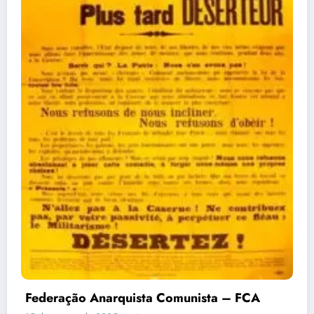
Federação Anarquista Comunista – FCA