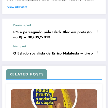
View All Posts
Previous post
PM é perseguido pelo Black Bloc em protesto
no RJ – 30/09/2013
Next post
O Estado socialista de Errico Malatesta – Livro
RELATED POSTS