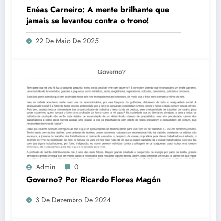
Enéas Carneiro: A mente brilhante que
jamais se levantou contra o trono!
22 De Maio De 2025
Admin
0
Governo? Por Ricardo Flores Magón
3 De Dezembro De 2024