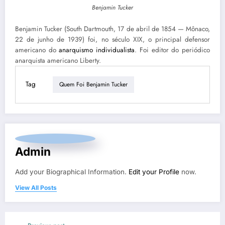
Benjamin Tucker
Benjamin Tucker (South Dartmouth, 17 de abril de 1854 — Mônaco,
22 de junho de 1939) foi, no século XIX, o principal defensor
americano do
anarquismo individualista
. Foi editor do periódico
anarquista americano Liberty.
Tag
Quem Foi Benjamin Tucker
Admin
Add your Biographical Information.
Edit your Profile
now.
View All Posts