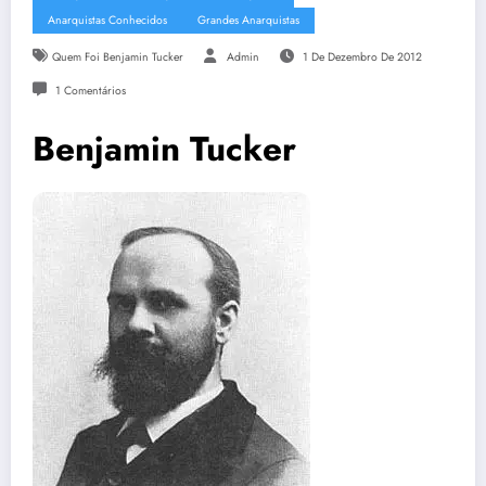
Anarquistas Conhecidos
Grandes Anarquistas
Quem Foi Benjamin Tucker
Admin
1 De Dezembro De 2012
1 Comentários
Benjamin Tucker