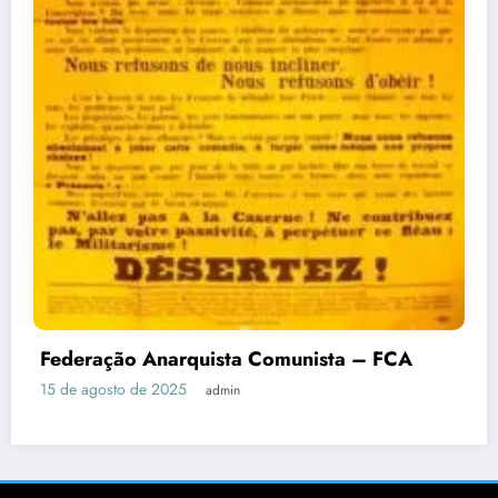
Federação Anarquista Comunista – FCA
15 de agosto de 2025
admin