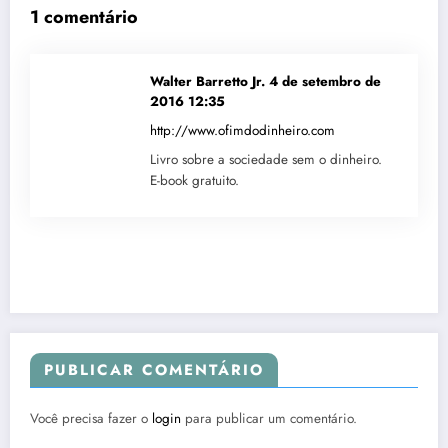
1 comentário
Walter Barretto Jr.
4 de setembro de
2016 12:35
http://www.ofimdodinheiro.com
Livro sobre a sociedade sem o dinheiro.
E-book gratuito.
PUBLICAR COMENTÁRIO
Você precisa fazer o
login
para publicar um comentário.