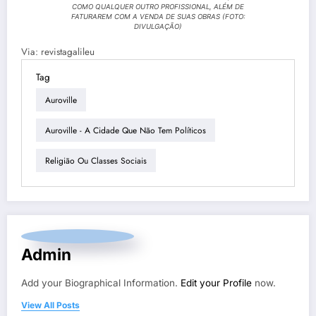
COMO QUALQUER OUTRO PROFISSIONAL, ALÉM DE
FATURAREM COM A VENDA DE SUAS OBRAS (FOTO:
DIVULGAÇÃO)
Via: revistagalileu
Tag
Auroville
Auroville - A Cidade Que Não Tem Políticos
Religião Ou Classes Sociais
Admin
Add your Biographical Information.
Edit your Profile
now.
View All Posts