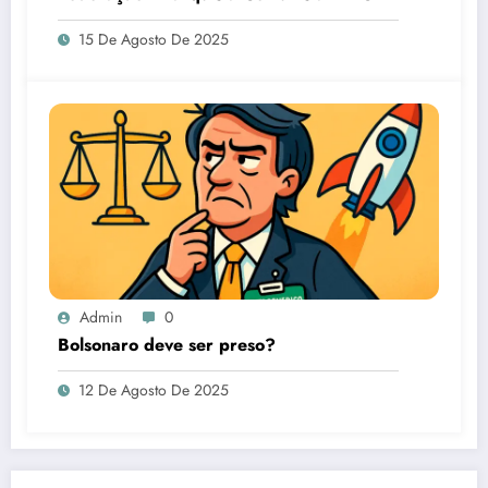
15 De Agosto De 2025
Admin
0
Bolsonaro deve ser preso?
12 De Agosto De 2025