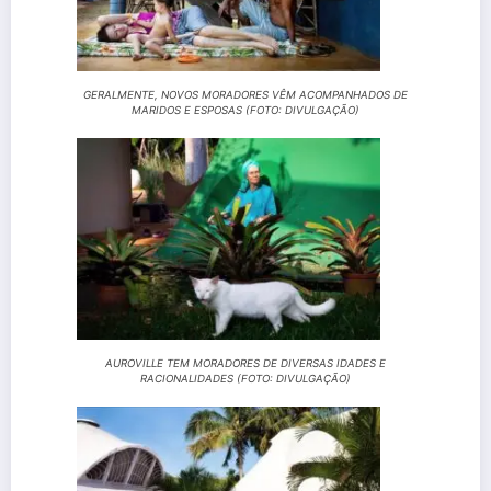
GERALMENTE, NOVOS MORADORES VÊM ACOMPANHADOS DE
MARIDOS E ESPOSAS (FOTO: DIVULGAÇÃO)
AUROVILLE TEM MORADORES DE DIVERSAS IDADES E
RACIONALIDADES (FOTO: DIVULGAÇÃO)