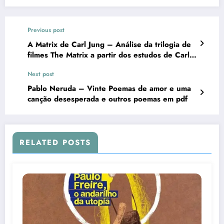
Previous post
A Matrix de Carl Jung – Análise da trilogia de
filmes The Matrix a partir dos estudos de Carl
Jung
Next post
Pablo Neruda – Vinte Poemas de amor e uma
canção desesperada e outros poemas em pdf
RELATED POSTS