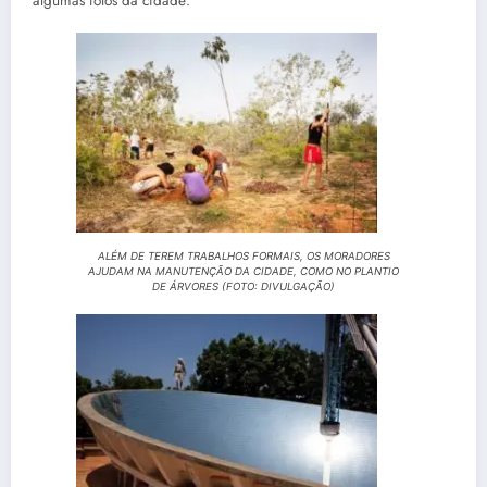
algumas fotos da cidade:
ALÉM DE TEREM TRABALHOS FORMAIS, OS MORADORES
AJUDAM NA MANUTENÇÃO DA CIDADE, COMO NO PLANTIO
DE ÁRVORES (FOTO: DIVULGAÇÃO)