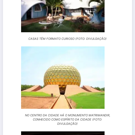
CASAS TÊM FORMATO CURIOSO (FOTO: DIVULGAÇÃO)
NO CENTRO DA CIDADE HÁ O MONUMENTO MATRIMANDIR,
CONHECIDO COMO ESPÍRITO DA CIDADE (FOTO:
DIVULGAÇÃO)