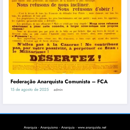
Federação Anarquista Comunista – FCA
15 de agosto de 2025
admin
Anarquia - Anarquismo - Anarquia - www.anarquista.net