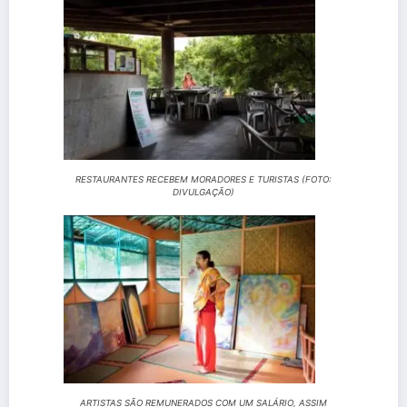
RESTAURANTES RECEBEM MORADORES E TURISTAS (FOTO:
DIVULGAÇÃO)
ARTISTAS SÃO REMUNERADOS COM UM SALÁRIO, ASSIM