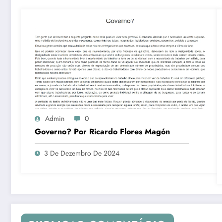
Admin
0
Governo? Por Ricardo Flores Magón
3 De Dezembro De 2024