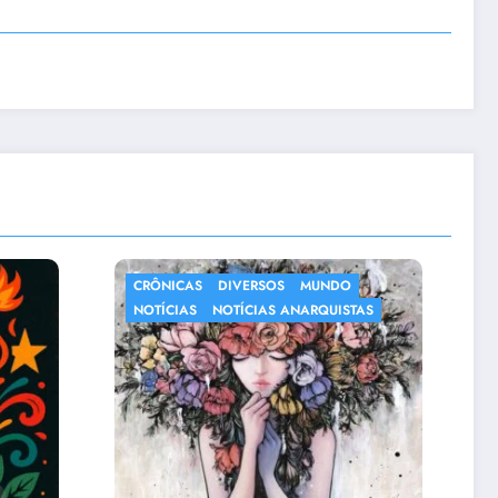
MUNDO
NOTÍCIAS
RQUISTAS