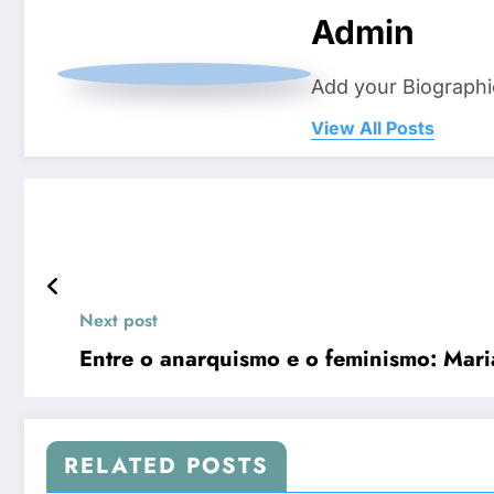
Admin
Add your Biographi
View All Posts
Next post
Entre o anarquismo e o feminismo: Mar
RELATED POSTS