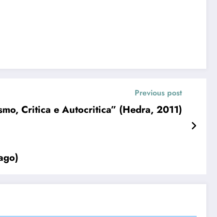
Previous post
o, Critica e Autocritica” (Hedra, 2011)
ago)