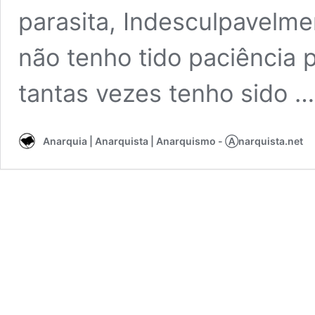
parasita, Indesculpavelme
não tenho tido paciência 
tantas vezes tenho sido 
Anarquia | Anarquista | Anarquismo - Ⓐnarquista.net